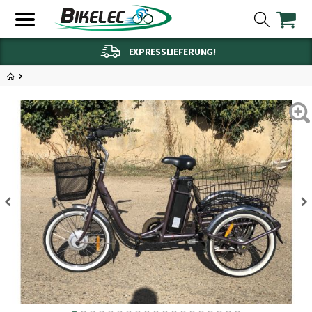
EXPRESSLIEFERUNG!