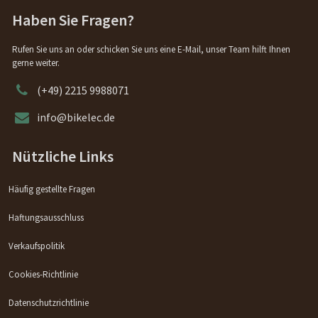
Haben Sie Fragen?
Rufen Sie uns an oder schicken Sie uns eine E-Mail, unser Team hilft Ihnen
gerne weiter.
(+49) 2215 9988071
info@bikelec.de
Nützliche Links
Häufig gestellte Fragen
Haftungsausschluss
Verkaufspolitik
Cookies-Richtlinie
Datenschutzrichtlinie