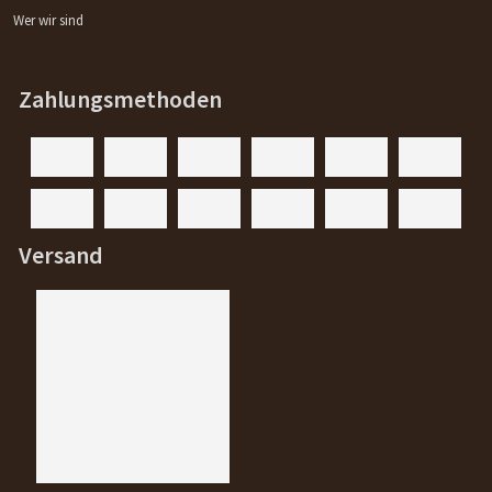
Wer wir sind
Zahlungsmethoden
Versand