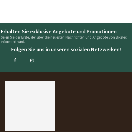
Erhalten Sie exklusive Angebote und Promotionen
Seien Sie der Erste, der über die neuesten Nachrichten und Angebote von Bikelec
informiert wird.
Folgen Sie uns in unseren sozialen Netzwerken!