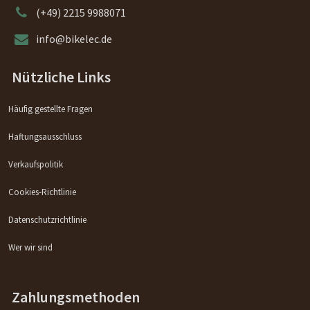
(+49) 2215 9988071
info@bikelec.de
Nützliche Links
Häufig gestellte Fragen
Haftungsausschluss
Verkaufspolitik
Cookies-Richtlinie
Datenschutzrichtlinie
Wer wir sind
Zahlungsmethoden