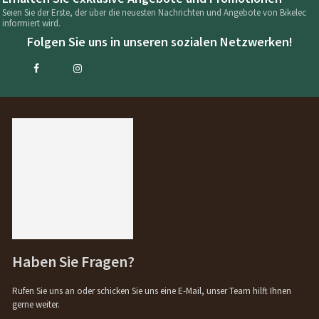
Seien Sie der Erste, der über die neuesten Nachrichten und Angebote von Bikelec
informiert wird.
Folgen Sie uns in unseren sozialen Netzwerken!
Haben Sie Fragen?
Rufen Sie uns an oder schicken Sie uns eine E-Mail, unser Team hilft Ihnen
gerne weiter.