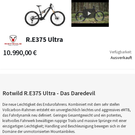
R.E375 Ultra
10.990,00 €
Verfügbarkeit:
Ausverkauft
Rotwild R.E375 Ultra - Das Daredevil
Die neue Leichtigkeit des Endurofahrens. Kombiniert mit dem sehr steifen
Vollcarbon-Rahmen entsteht ein unvergleichlich leichtes und aggressives eMTB,
das Fahrdynamik neu definiert. Geringes Gesamtgewicht und ein potentes,
kraftvolles Fahrwerk bewältigen ruppige Trails und massive Sprünge mit einer
einzigartigen Leichtigkeit; Handling und Beschleunigung bewegen sich in der
Domäne der unmotorisierten Mountainbikes.