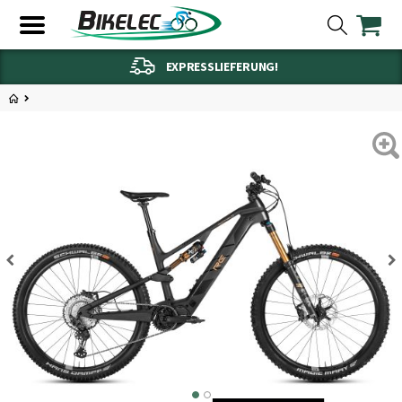
EXPRESSLIEFERUNG!
2