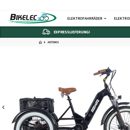
ELEKTROFAHRRÄDER
ELEKTRO
EXPRESSLIEFERUNG!
ARTEMIS